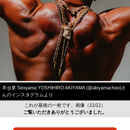
추성훈 Sexyama YOSHIHIRO AKIYAMA (@akiyamachoo)さ
んのインスタグラムより
これが最後の一枚です。画像（11/11）
ご覧いただきありがとうございました。