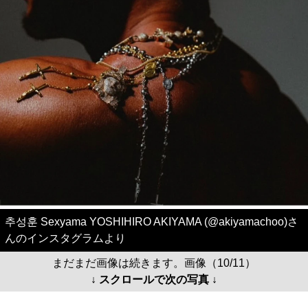
추성훈 Sexyama YOSHIHIRO AKIYAMA (@akiyamachoo)さ
んのインスタグラムより
まだまだ画像は続きます。画像（10/11）
↓ スクロールで次の写真 ↓