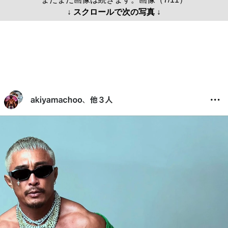
↓ スクロールで次の写真 ↓