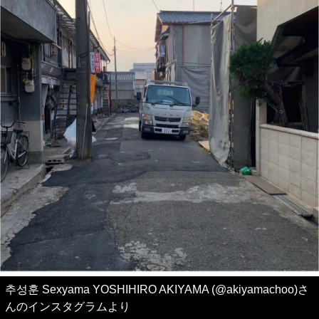
추성훈 Sexyama YOSHIHIRO AKIYAMA (@akiyamachoo)さ
んのインスタグラムより