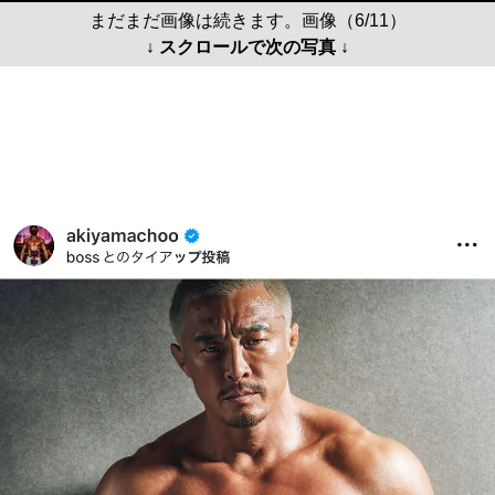
まだまだ画像は続きます。画像（6/11）
↓ スクロールで次の写真 ↓