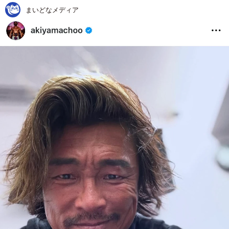
まいどなメディア