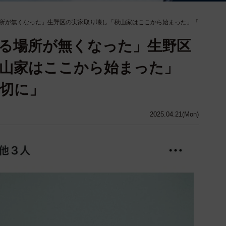
所が無くなった」生野区の実家取り壊し「秋山家はここから始まった」「
る場所が無くなった」生野区
山家はここから始まった」
切に」
2025.04.21(Mon)