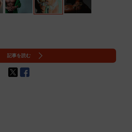
記事を読む