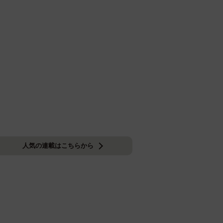
人気の連載はこちらから