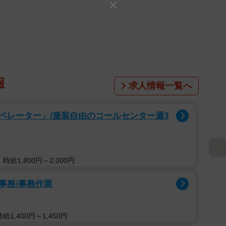
報
求人情報一覧へ
ペレーター」/服装自由のコールセンター週3
給1,800円～2,000円
事務/事務作業
1,400円～1,450円