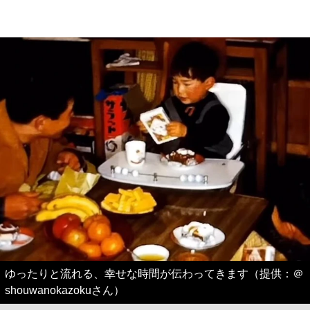
ゆったりと流れる、幸せな時間が伝わってきます（提供：＠
shouwanokazokuさん）