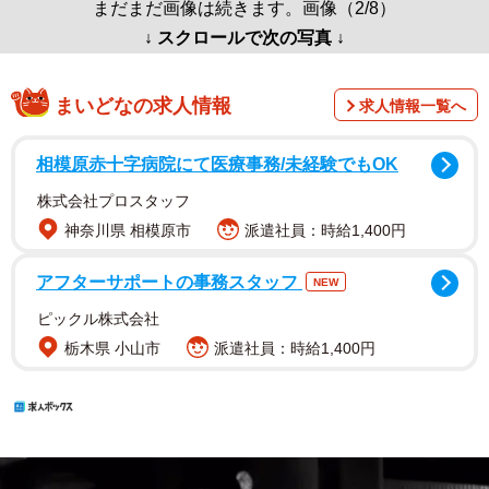
まだまだ画像は続きます。画像（2/8）
↓ スクロールで次の写真 ↓
まいどなの求人情報
求人情報一覧へ
相模原赤十字病院にて医療事務/未経験でもOK
株式会社プロスタッフ
神奈川県 相模原市
派遣社員：時給1,400円
アフターサポートの事務スタッフ
NEW
ピックル株式会社
栃木県 小山市
派遣社員：時給1,400円