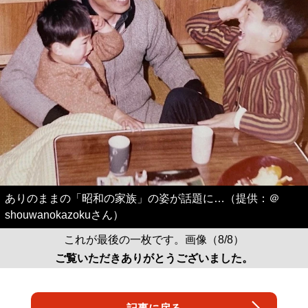
ありのままの「昭和の家族」の姿が話題に…（提供：＠
shouwanokazokuさん）
これが最後の一枚です。画像（8/8）
ご覧いただきありがとうございました。