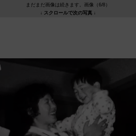
まだまだ画像は続きます。画像（6/8）
↓ スクロールで次の写真 ↓