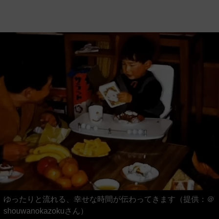
ゆったりと流れる、幸せな時間が伝わってきます（提供：＠
shouwanokazokuさん）