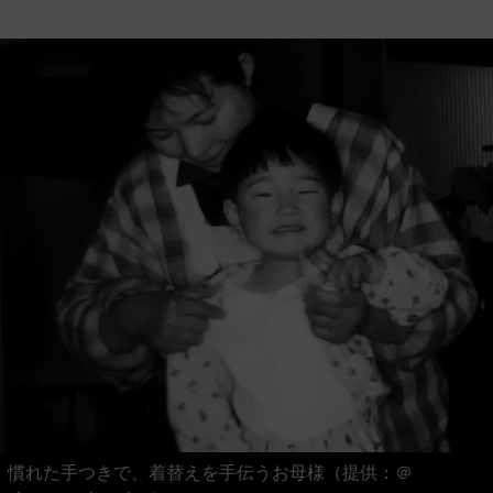
慣れた手つきで、着替えを手伝うお母様（提供：＠