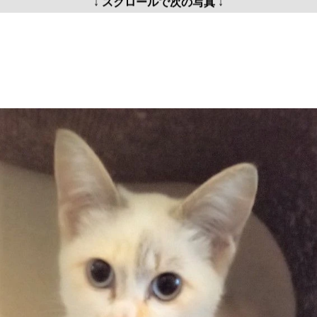
↓ スクロールで次の写真 ↓