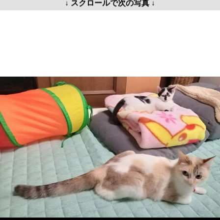
↓ スクロールで次の写真 ↓