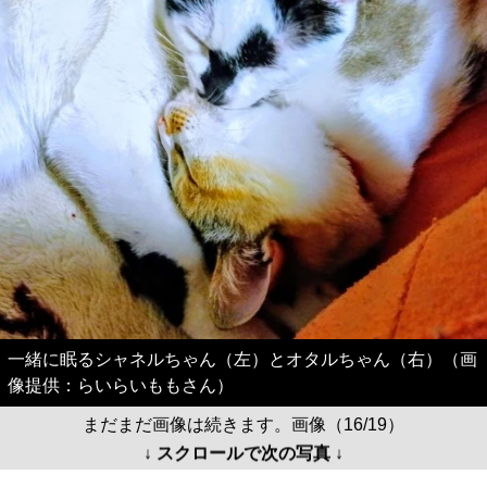
一緒に眠るシャネルちゃん（左）とオタルちゃん（右）（画
像提供：らいらいももさん）
まだまだ画像は続きます。画像（16/19）
↓ スクロールで次の写真 ↓