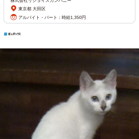
株式会社リジョイスカンパニー
東京都 大田区
アルバイト・パート：時給1,350円