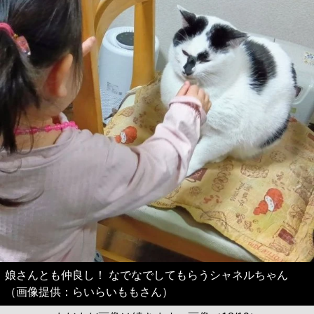
娘さんとも仲良し！ なでなでしてもらうシャネルちゃん
（画像提供：らいらいももさん）