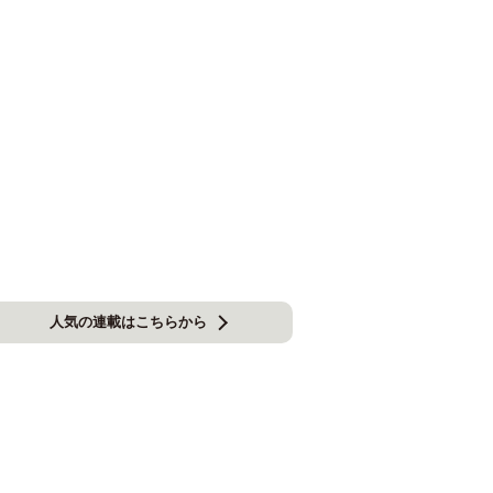
人気の連載はこちらから