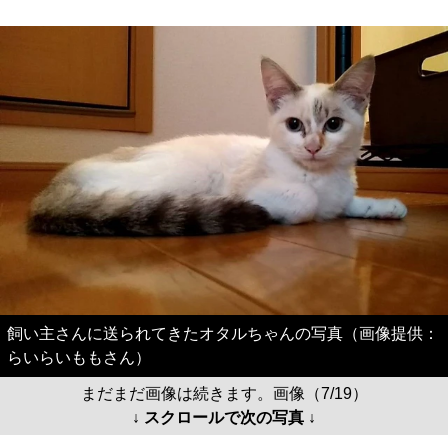
飼い主さんに送られてきたオタルちゃんの写真（画像提供：
らいらいももさん）
まだまだ画像は続きます。画像（7/19）
↓ スクロールで次の写真 ↓