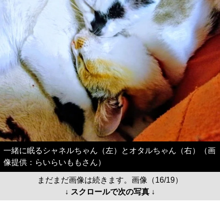
一緒に眠るシャネルちゃん（左）とオタルちゃん（右）（画
像提供：らいらいももさん）
まだまだ画像は続きます。画像（16/19）
↓ スクロールで次の写真 ↓