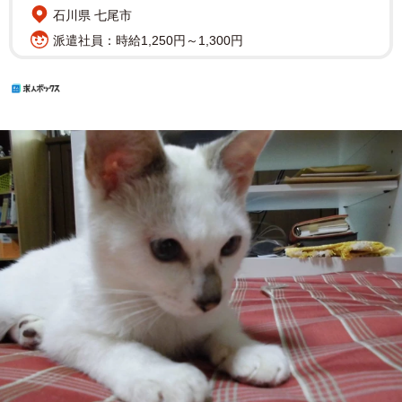
石川県 七尾市
派遣社員：時給1,250円～1,300円