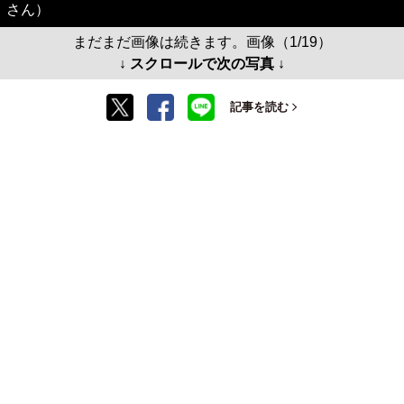
さん）
まだまだ画像は続きます。画像（1/19）
↓ スクロールで次の写真 ↓
記事を読む