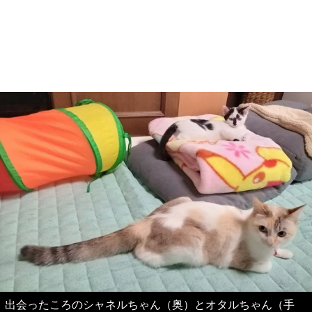
出会ったころのシャネルちゃん（奥）とオタルちゃん（手