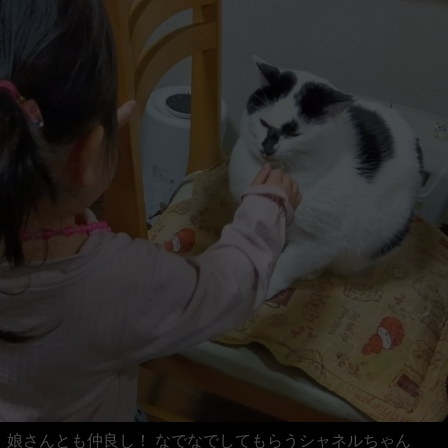
娘さんとも仲良し！ なでなでしてもらうシャネルちゃん