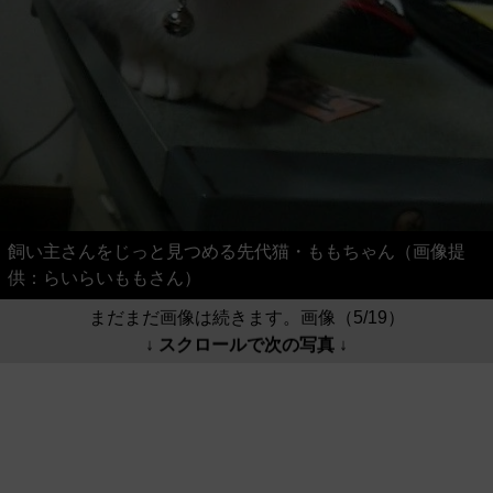
飼い主さんをじっと見つめる先代猫・ももちゃん（画像提
供：らいらいももさん）
まだまだ画像は続きます。画像（5/19）
↓ スクロールで次の写真 ↓