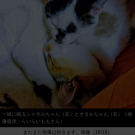
一緒に眠るシャネルちゃん（左）とオタルちゃん（右）（画
像提供：らいらいももさん）
まだまだ画像は続きます。画像（16/19）