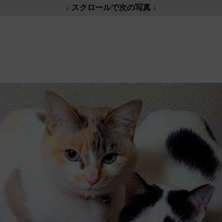
↓ スクロールで次の写真 ↓