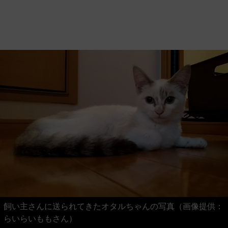
飼い主さんに送られてきたオタルちゃんの写真（画像提供：
らいらいももさん）