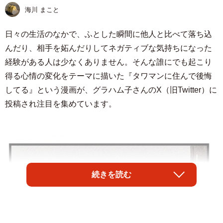
海川 まこと
日々の生活のなかで、ふとした瞬間に他人と比べて落ち込
んだり、相手を妬んだりしてネガティブな気持ちになった
経験がある人は少なくありません。そんな誰にでも起こり
得る心情の変化をテーマに描いた『タワマンに住んで後悔
してる』という漫画が、グラハム子さんのX（旧Twitter）に
投稿され注目を集めています。
続きを読む