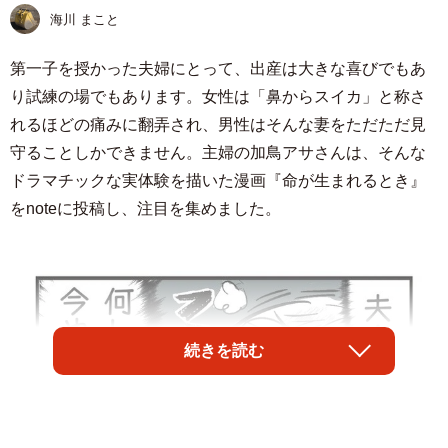
海川 まこと
第一子を授かった夫婦にとって、出産は大きな喜びでもあ
り試練の場でもあります。女性は「鼻からスイカ」と称さ
れるほどの痛みに翻弄され、男性はそんな妻をただただ見
守ることしかできません。主婦の加鳥アサさんは、そんな
ドラマチックな実体験を描いた漫画『命が生まれるとき』
をnoteに投稿し、注目を集めました。
続きを読む