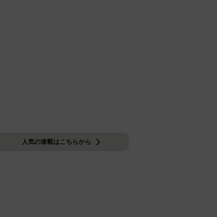
人気の連載はこちらから