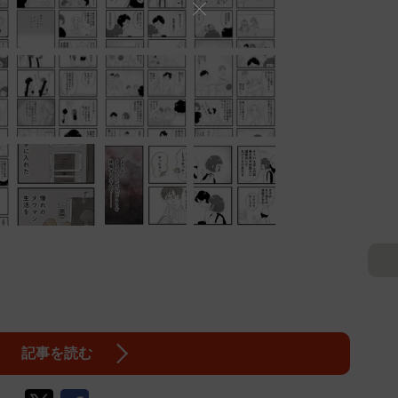
記事を読む