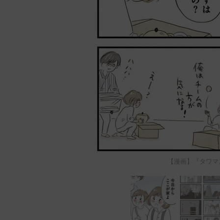
【漫画】『タワマンに