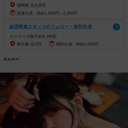
福岡県 北九州市
派遣社員：時給1,800円～2,250円
経理事務スタッフのフォロー・資料作成
ビーウィズ株式会社 HR部
東京都 品川区
契約社員：時給1,650円