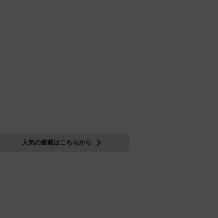
人気の連載はこちらから