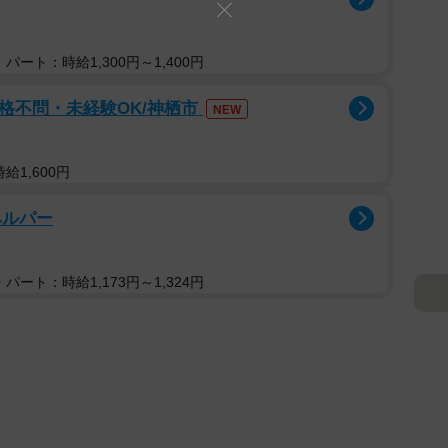
パート：時給1,300円～1,400円
資格不問・未経験OK/神栖市
NEW
給1,600円
ヘルパー
パート：時給1,173円～1,324円