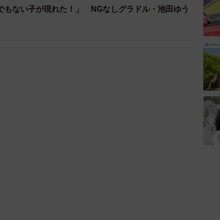
でもない子が現れた！」 NGなしグラドル・池田ゆう