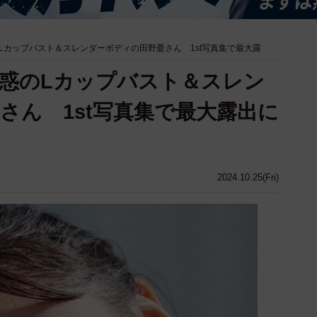
Lカップバスト＆スレンダーボディの田野憂さん 1st写真集で最大露
惑のLカップバスト＆スレン
さん 1st写真集で最大露出に
2024.10.25(Fri)