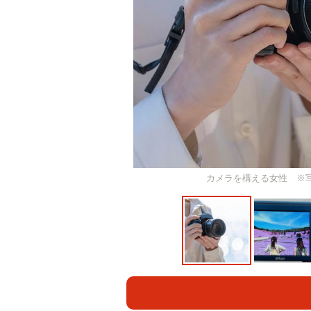
カメラを構える女性 ※写真はイメ