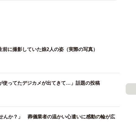
生前に撮影していた娘2人の姿（実際の写真）
が使ってたデジカメが出てきて…」話題の投稿
ませんか？」 葬儀業者の温かい心遣いに感動の輪が広