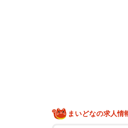
まいどなの求人情