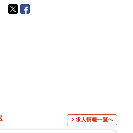
報
求人情報一覧へ