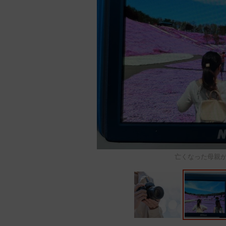
亡くなった母親が