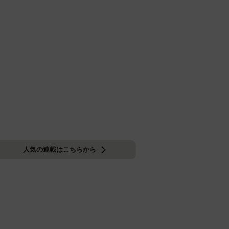
人気の連載はこちらから