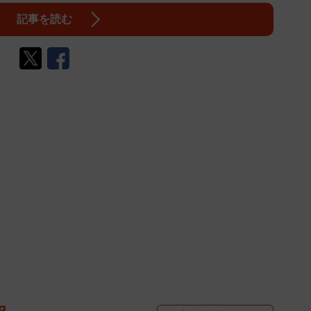
記事を読む