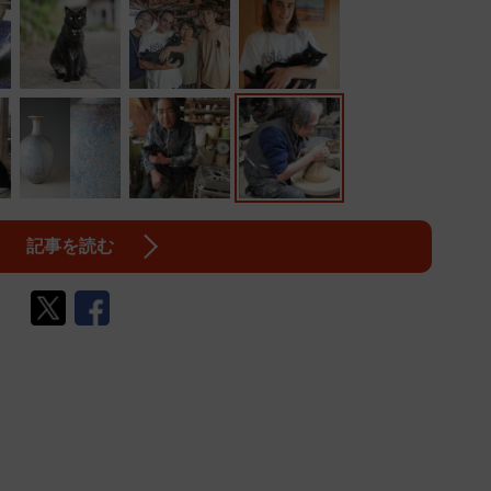
記事を読む