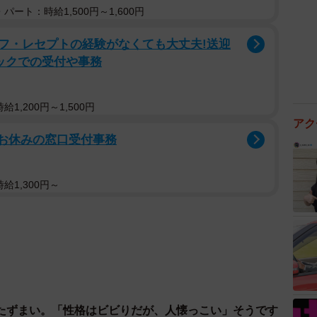
パート：時給1,500円～1,600円
フ・レセプトの経験がなくても大丈夫!送迎
ックでの受付や事務
1,200円～1,500円
アク
祝お休みの窓口受付事務
給1,300円～
たずまい。「性格はビビりだが、人懐っこい」そうです