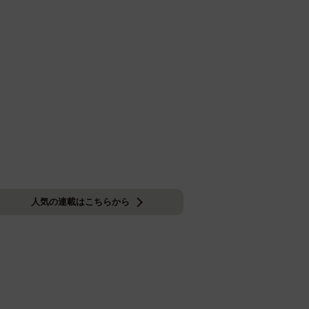
人気の連載はこちらから