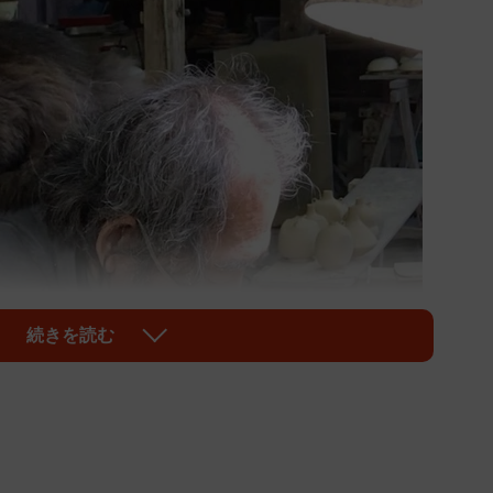
続きを読む