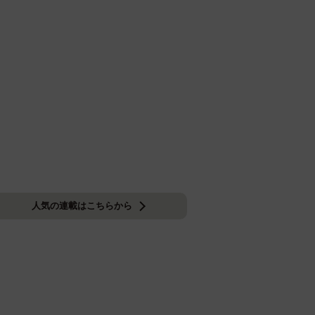
人気の連載はこちらから