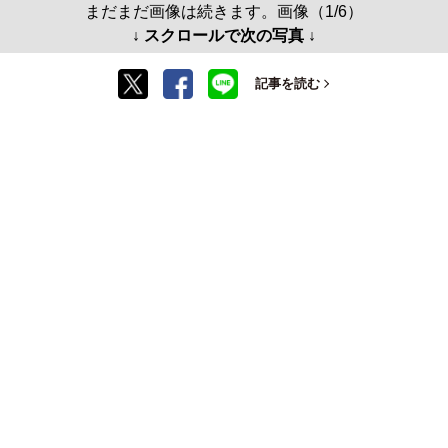
まだまだ画像は続きます。画像（1/6）
↓ スクロールで次の写真 ↓
記事を読む