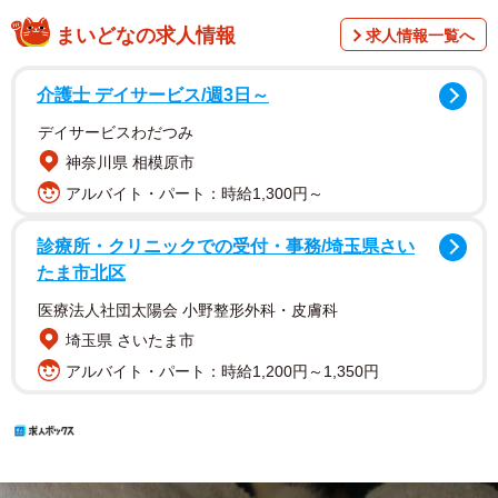
まいどなの求人情報
求人情報一覧へ
介護士 デイサービス/週3日～
デイサービスわだつみ
神奈川県 相模原市
アルバイト・パート：時給1,300円～
診療所・クリニックでの受付・事務/埼玉県さい
たま市北区
医療法人社団太陽会 小野整形外科・皮膚科
埼玉県 さいたま市
アルバイト・パート：時給1,200円～1,350円