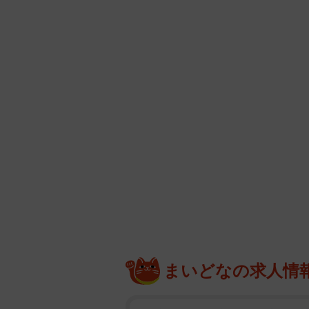
まいどなの求人情