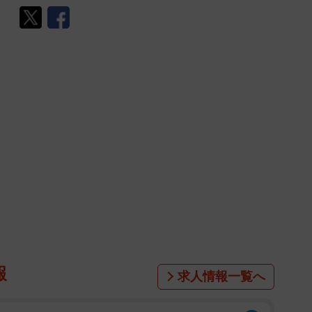
報
求人情報一覧へ