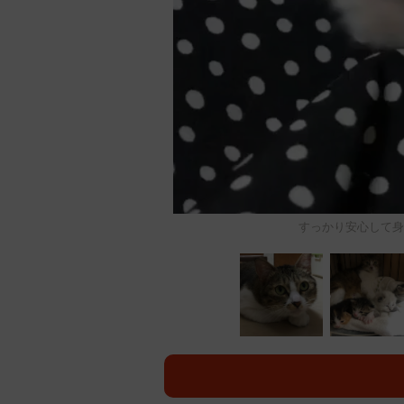
すっかり安心して身を