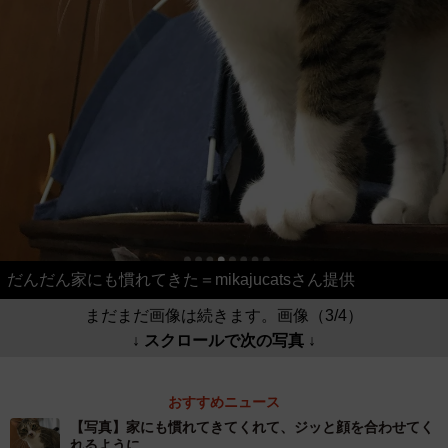
だんだん家にも慣れてきた＝mikajucatsさん提供
まだまだ画像は続きます。画像（3/4）
↓ スクロールで次の写真 ↓
おすすめニュース
【写真】家にも慣れてきてくれて、ジッと顔を合わせてく
れるように