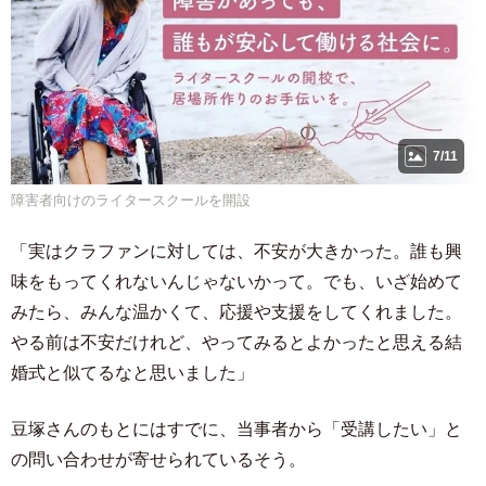
7/11
障害者向けのライタースクールを開設
「実はクラファンに対しては、不安が大きかった。誰も興
味をもってくれないんじゃないかって。でも、いざ始めて
みたら、みんな温かくて、応援や支援をしてくれました。
やる前は不安だけれど、やってみるとよかったと思える結
婚式と似てるなと思いました」
豆塚さんのもとにはすでに、当事者から「受講したい」と
の問い合わせが寄せられているそう。