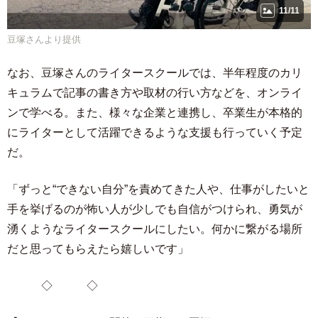
11/11
豆塚さんより提供
なお、豆塚さんのライタースクールでは、半年程度のカリ
キュラムで記事の書き方や取材の行い方などを、オンライ
ンで学べる。また、様々な企業と連携し、卒業生が本格的
にライターとして活躍できるような支援も行っていく予定
だ。
「ずっと“できない自分”を責めてきた人や、仕事がしたいと
手を挙げるのが怖い人が少しでも自信がつけられ、勇気が
湧くようなライタースクールにしたい。何かに繋がる場所
だと思ってもらえたら嬉しいです」
◇ ◇