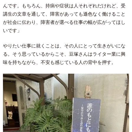
んです。もちろん、持病や症状は人それぞれだけれど、受
講生の文章を通して、障害があっても遜色なく働けること
が社会に伝わり、障害者が選べる仕事の幅が広がってほし
いです」
やりたい仕事に就くことは、その人にとって生きがいにな
る。そう思っているからこそ、豆塚さんはライター業に興
味を持ちながら、不安も感じている人の背中を押す。