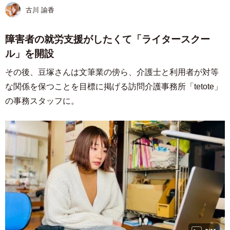
古川 諭香
障害者の就労支援がしたくて「ライタースクー
ル」を開設
その後、豆塚さんは文筆業の傍ら、介護士と利用者が対等
な関係を保つことを目標に掲げる訪問介護事務所「tetote」
の事務スタッフに。