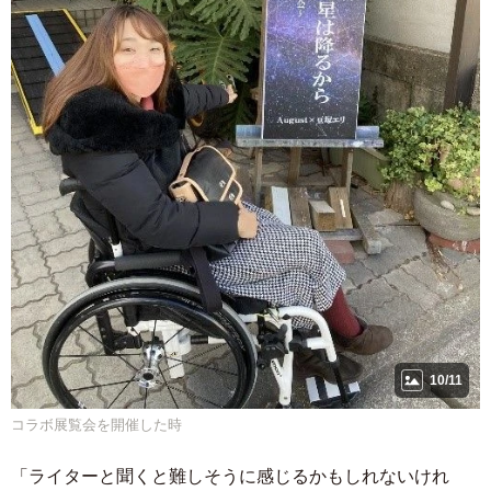
10/11
コラボ展覧会を開催した時
「ライターと聞くと難しそうに感じるかもしれないけれ