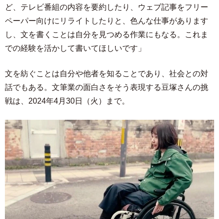
ど、テレビ番組の内容を要約したり、ウェブ記事をフリー
ペーパー向けにリライトしたりと、色んな仕事があります
し、文を書くことは自分を見つめる作業にもなる。これま
での経験を活かして書いてほしいです」
文を紡ぐことは自分や他者を知ることであり、社会との対
話でもある。文筆業の面白さをそう表現する豆塚さんの挑
戦は、2024年4月30日（火）まで。