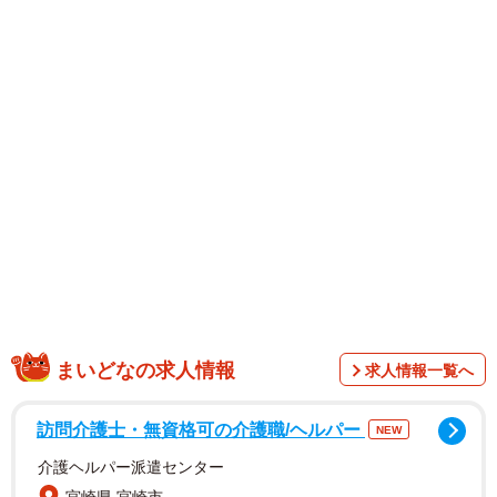
まいどなの求人情報
求人情報一覧へ
訪問介護士・無資格可の介護職/ヘルパー
NEW
介護ヘルパー派遣センター
宮崎県 宮崎市