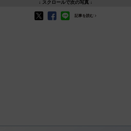
↓ スクロールで次の写真 ↓
記事を読む