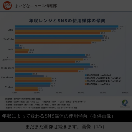
まいどなニュース情報部
年収によって変わるSNS媒体の使用傾向（提供画像）
まだまだ画像は続きます。画像（1/5）