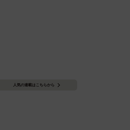
人気の連載はこちらから