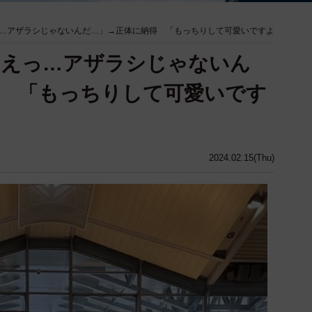
…アザラシじゃないんだ…」→正体に納得 「もっちりして可愛いですよ
「えっ…アザラシじゃないん
 「もっちりして可愛いです
2024.02.15(Thu)