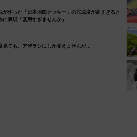
妹が作った「日本地図クッキー」の完成度が高すぎると
みに表現「器用すぎませんか」
度見ても、アザラシにしか見えませんが…