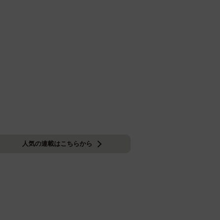
人気の連載はこちらから