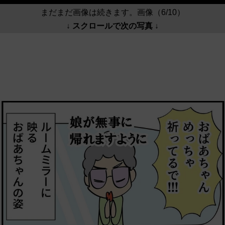
まだまだ画像は続きます。画像（6/10）
↓ スクロールで次の写真 ↓