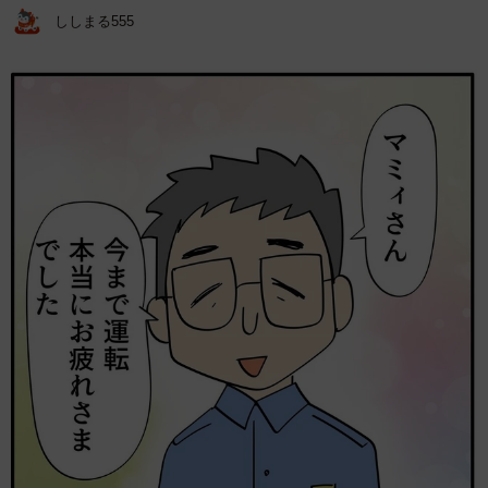
ししまる555