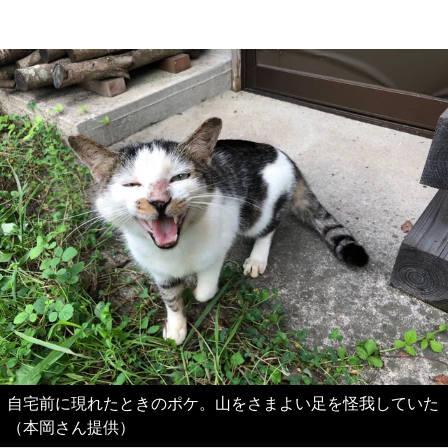
自宅前に現れたときのポケ。山をさまよい足を怪我していた
（本岡さん提供）