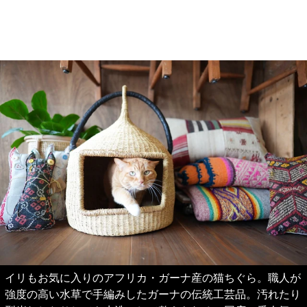
イリもお気に入りのアフリカ・ガーナ産の猫ちぐら。職人が
強度の高い水草で手編みしたガーナの伝統工芸品。汚れたり