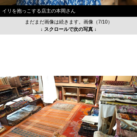
イリを抱っこする店主の本岡さん
まだまだ画像は続きます。画像（7/10）
↓ スクロールで次の写真 ↓