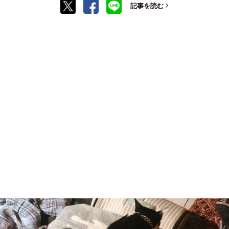
記事を読む