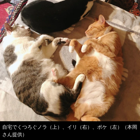
自宅でくつろぐノラ（上）、イリ（右）、ポケ（左）（本岡
さん提供）