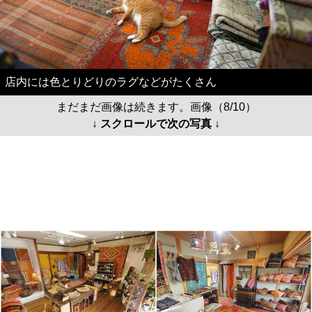
店内には色とりどりのラグなどがたくさん
まだまだ画像は続きます。画像（8/10）
↓ スクロールで次の写真 ↓