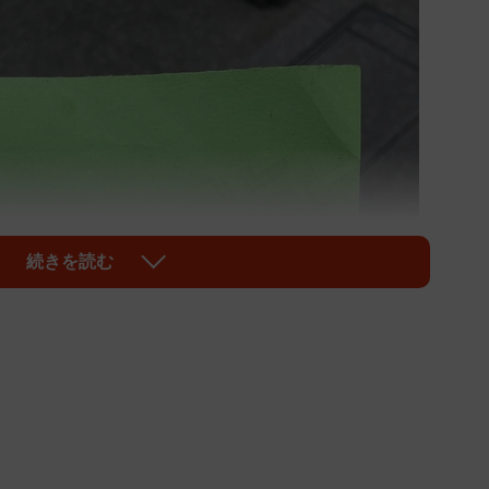
続きを読む