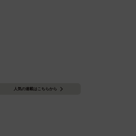
人気の連載はこちらから