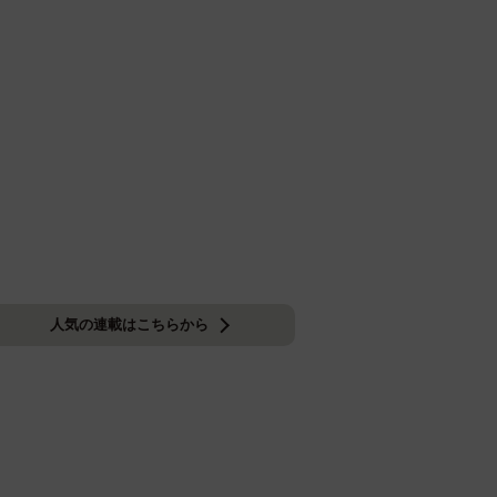
人気の連載はこちらから