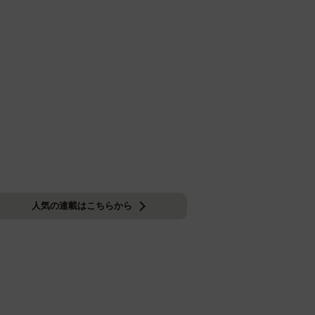
人気の連載はこちらから