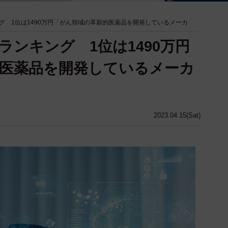
グ 1位は1490万円「がん領域の革新的医薬品を開発しているメーカ
ランキング 1位は1490万円
医薬品を開発しているメーカ
2023.04.15(Sat)