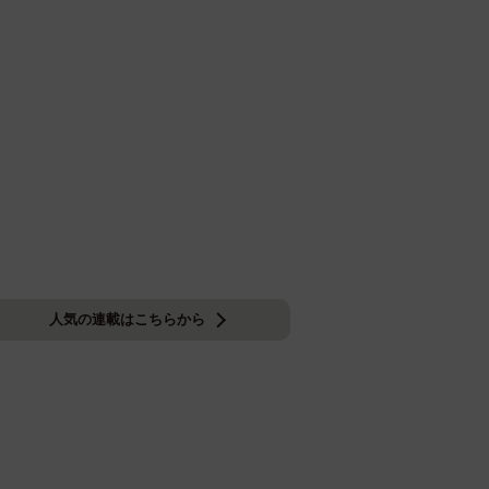
人気の連載はこちらから