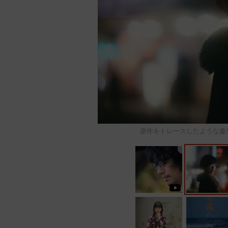
原作をトレースしたような趣里