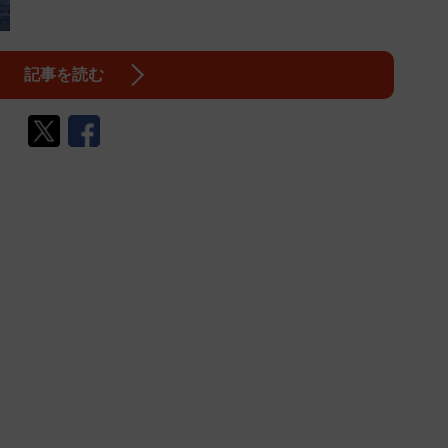
記事を読む