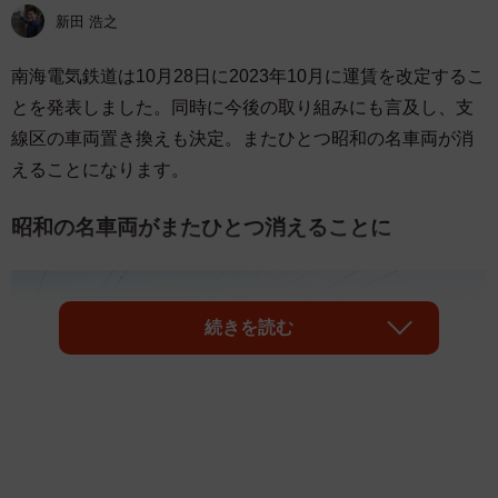
新田 浩之
南海電気鉄道は10月28日に2023年10月に運賃を改定するこ
とを発表しました。同時に今後の取り組みにも言及し、支
線区の車両置き換えも決定。またひとつ昭和の名車両が消
えることになります。
昭和の名車両がまたひとつ消えることに
続きを読む