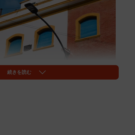
続きを読む