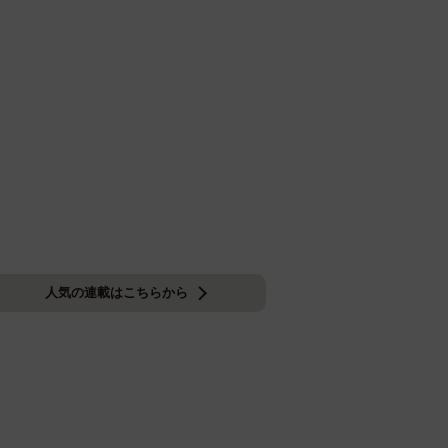
人気の連載はこちらから