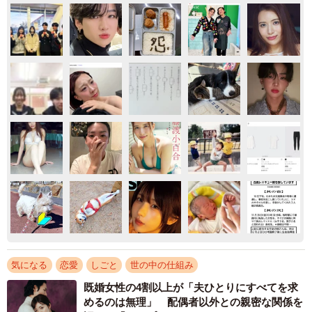
気になる
恋愛
しごと
世の中の仕組み
既婚女性の4割以上が「夫ひとりにすべてを求
めるのは無理」 配偶者以外との親密な関係を