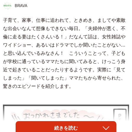
BRAVA
子育て、家事、仕事に追われて、ときめき、ましてや素敵
な出会いなんて想像もできない毎日。「夫婦仲が悪く、不
倫に走る妻はたくさんいる！」だなんて話は、女性雑誌や
ワイドショー、あるいはドラマでしか聞いたことがない…
と思い込んでいるみなさん！ こういうことって、子ども
が学校に通っているママたちに聞いてみると、けっこう身
近で起きていることだったりするようです。実際に「見て
しまった」「聞いてしまった」ママたちから寄せられた、
驚きのエピソードを紹介します。
続きを読む