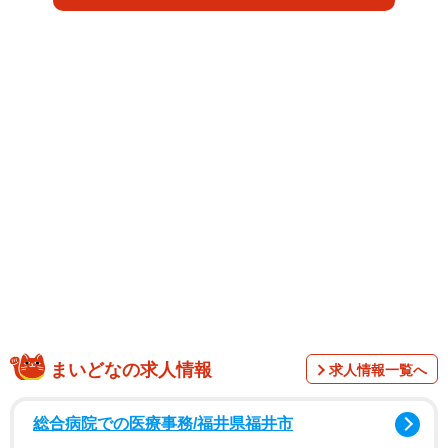
1/5
まいどなの求人情報
求人情報一覧へ
総合病院での医療事務/福井県福井市