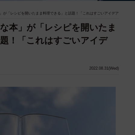
」が「レシピを開いたまま料理できる」と話題！「これはすごいアイデア
明な本」が「レシピを開いたま
話題！「これはすごいアイデ
2022.08.31(Wed)