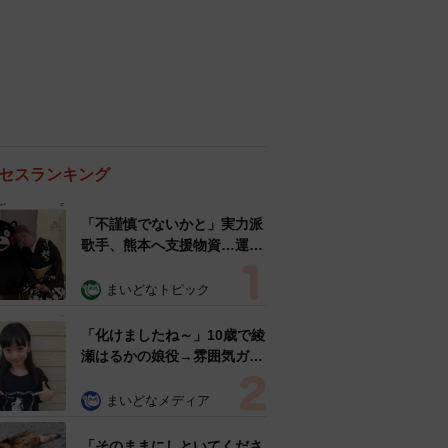
人気の連載はこちらから