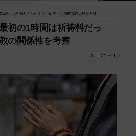
の1時間は祈祷料だった！？ 日本人と宗教の関係性を考察
最初の1時間は祈祷料だっ
教の関係性を考察
2022.07.28(Thu)