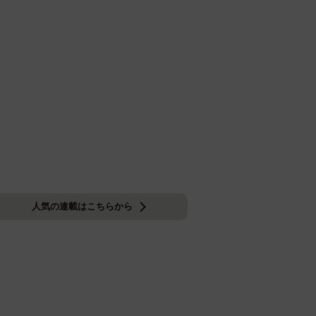
人気の連載はこちらから