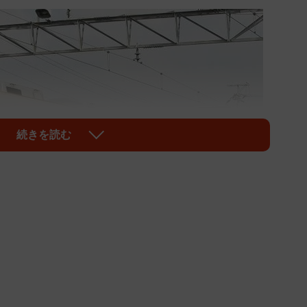
続きを読む