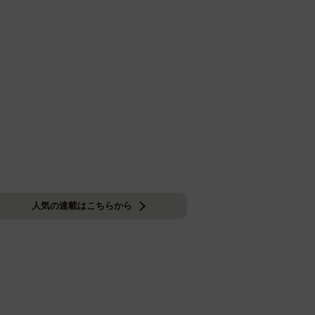
人気の連載はこちらから