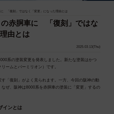
胴車に 「復刻」ではなく「変更」になった理由とは
かしの赤胴車に 「復刻」ではな
理由とは
2025.03.13(Thu)
8000系の塗装変更を発表しました。新たな塗装はかつ
クリームとバーミリオン）です。
戻す「復刻」がよく見られます。一方、今回の阪神の動
なぜ、阪神は8000系を赤胴車の塗装に「変更」するの
ザインとは