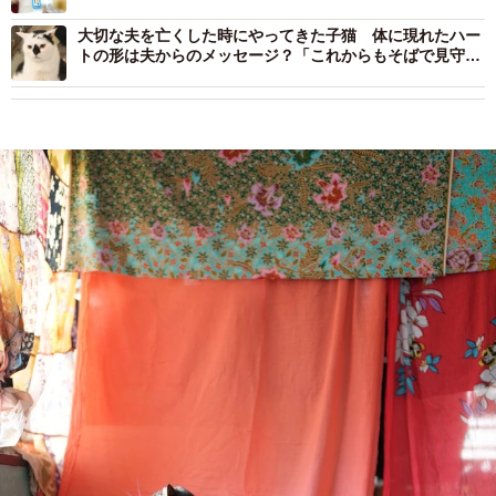
大切な夫を亡くした時にやってきた子猫 体に現れたハー
トの形は夫からのメッセージ？「これからもそばで見守っ
て」