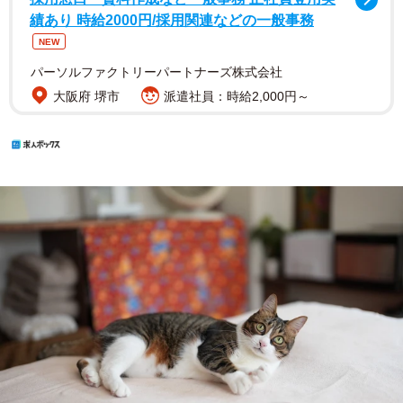
績あり 時給2000円/採用関連などの一般事務
NEW
パーソルファクトリーパートナーズ株式会社
大阪府 堺市
派遣社員：時給2,000円～