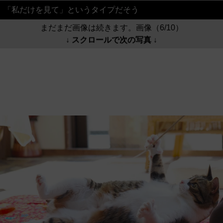
「私だけを見て」というタイプだそう
まだまだ画像は続きます。画像（6/10）
↓ スクロールで次の写真 ↓