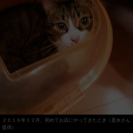
２０１６年１２月、初めてお店にやってきたとき（是永さん
提供）