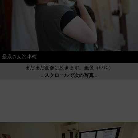
是永さんと小梅
まだまだ画像は続きます。画像（8/10）
↓ スクロールで次の写真 ↓