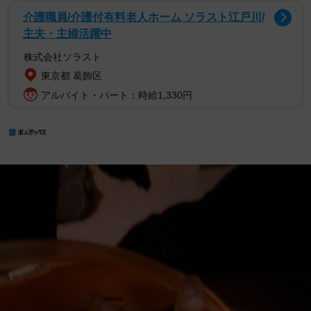
介護職員/介護付有料老人ホーム ソラスト江戸川/
主夫・主婦活躍中
株式会社ソラスト
東京都 葛飾区
アルバイト・パート：時給1,330円