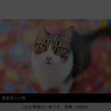
看板猫の小梅
これが最後の一枚です。画像（10/10）