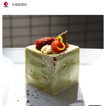
京都新聞社