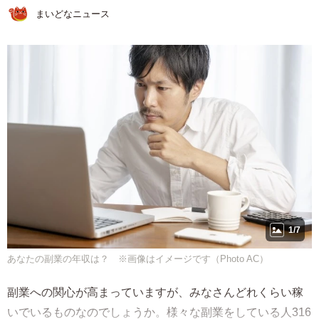
まいどなニュース
1/7
あなたの副業の年収は？ ※画像はイメージです（Photo AC）
副業への関心が高まっていますが、みなさんどれくらい稼
いでいるものなのでしょうか。様々な副業をしている人316