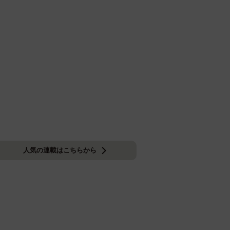
人気の連載はこちらから