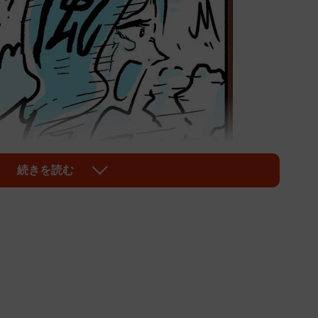
続きを読む