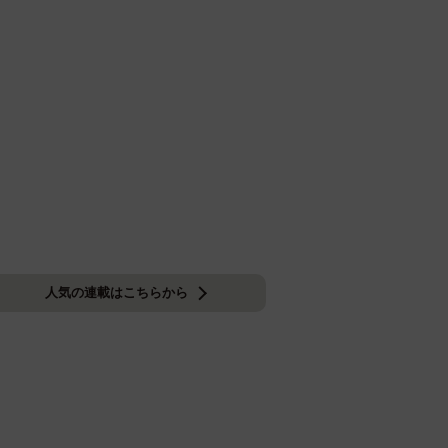
人気の連載はこちらから