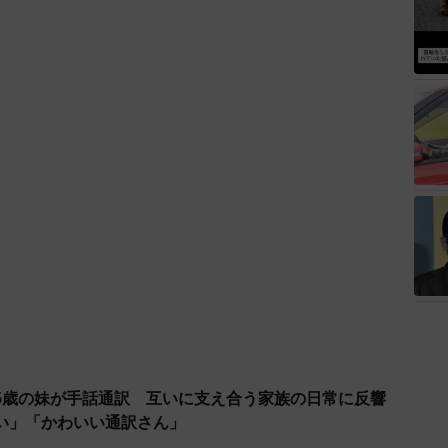
5歳の妹が手話通訳 互いに支え合う家族の日常に反響
い」「かわいい通訳さん」