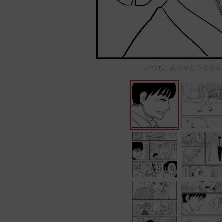
「いつも、ありがとう母さん