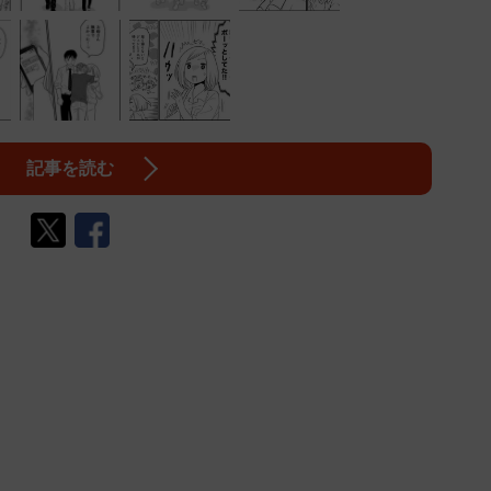
記事を読む