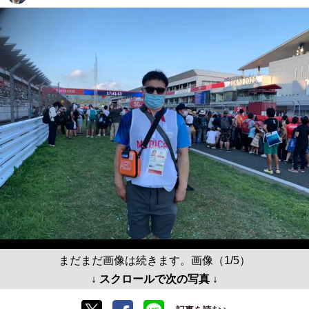
まだまだ画像は続きます。画像（1/5）
↓ スクロールで次の写真 ↓