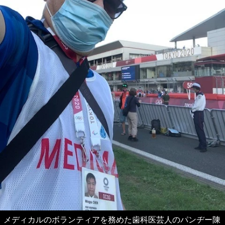
メディカルのボランティアを務めた歯科医芸人のパンヂー陳