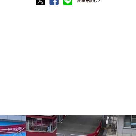
記事を読む