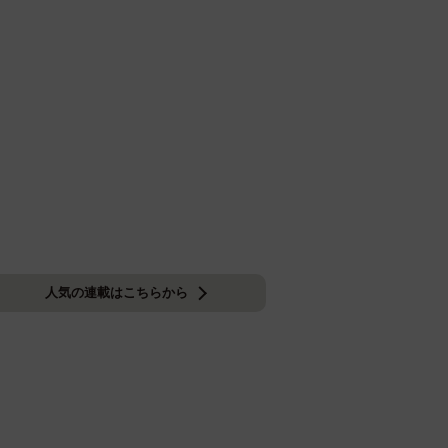
人気の連載はこちらから