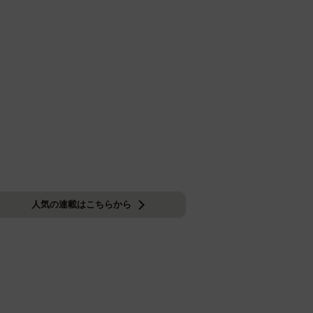
人気の連載はこちらから