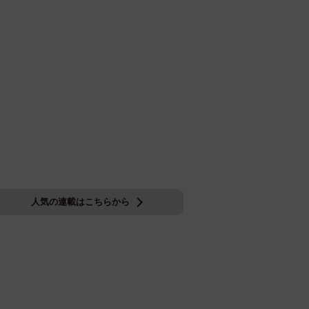
人気の連載はこちらから