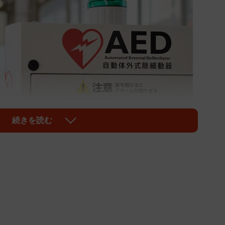
続きを読む