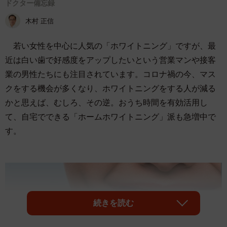
ドクター備忘録
木村 正信
若い女性を中心に人気の「ホワイトニング」ですが、最
近は白い歯で好感度をアップしたいという営業マンや接客
業の男性たちにも注目されています。コロナ禍の今、マス
クをする機会が多くなり、ホワイトニングをする人が減る
かと思えば、むしろ、その逆。おうち時間を有効活用し
て、自宅でできる「ホームホワイトニング」派も急増中で
す。
続きを読む