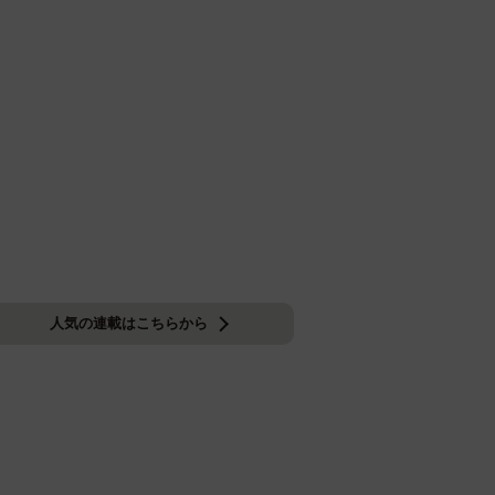
人気の連載はこちらから